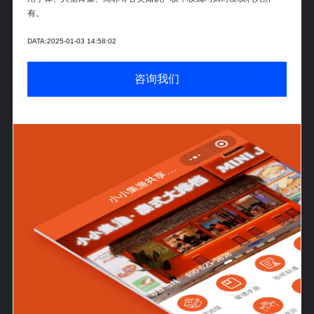
有。
DATA:2025-01-03 14:58:02
咨询我们