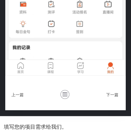
上一篇
下一篇
填写您的项目需求给我们。