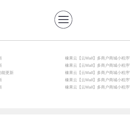
新
橡果云【云Mall】多商户商城小程序V
新
橡果云【云Mall】多商户商城小程序V
版功能更新
橡果云【云Mall】多商户商城小程序V
新
橡果云【云Mall】多商户商城小程序V
新
橡果云【云Mall】多商户商城小程序V2.