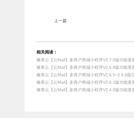
上一篇
相关阅读：
橡果云【云Mall】多商户商城小程序V2.7.0版功能更
橡果云【云Mall】多商户商城小程序V2.6.8版功能更
橡果云【云Mall】多商户商城小程序V2.6.5~2.6.6
橡果云【云Mall】多商户商城小程序V2.6.2版功能更
橡果云【云Mall】多商户商城小程序V2.4.8版功能更