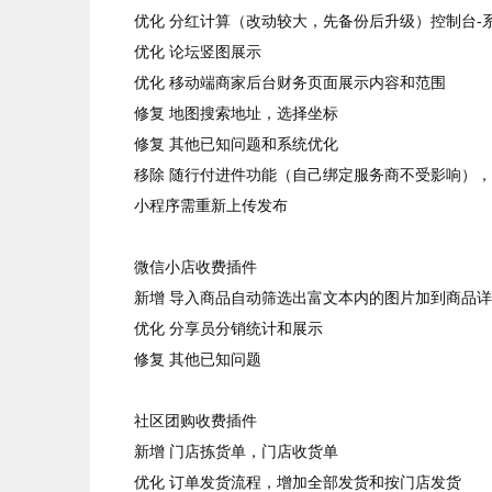
优化 分红计算（改动较大，先备份后升级）控制台-
优化 论坛竖图展示
优化 移动端商家后台财务页面展示内容和范围
修复 地图搜索地址，选择坐标
修复 其他已知问题和系统优化
移除 随行付进件功能（自己绑定服务商不受影响）
小程序需重新上传发布
微信小店收费插件
新增 导入商品自动筛选出富文本内的图片加到商品
优化 分享员分销统计和展示
修复 其他已知问题
社区团购收费插件
新增 门店拣货单，门店收货单
优化 订单发货流程，增加全部发货和按门店发货