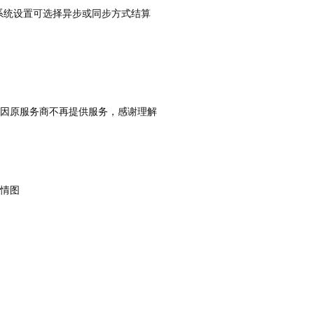
系统设置可选择异步或同步方式结算
，因原服务商不再提供服务，感谢理解
详情图