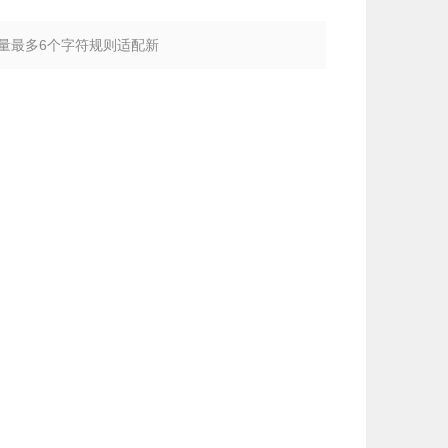
号变量最多6个字符规则适配新