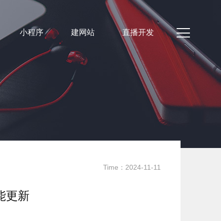
小程序
建网站
直播开发
Time：2024-11-11
功能更新