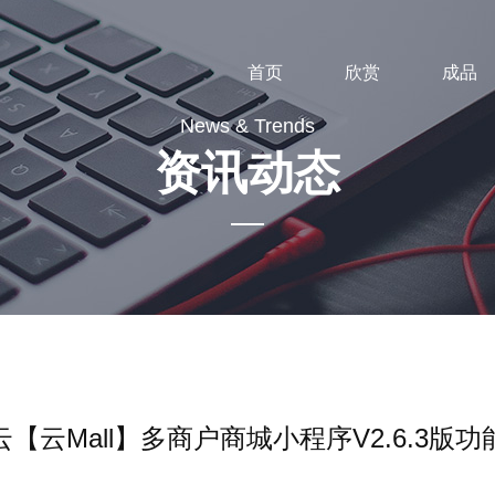
首页
欣赏
成品
News & Trends
资讯动态
橡果云【云Mall】多商户商城小程序V2.6.3版功能更新
【云Mall】多商户商城小程序V2.6.3版