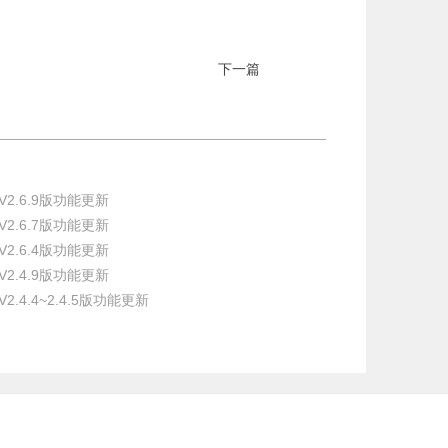
下一篇
2.6.9版功能更新
2.6.7版功能更新
2.6.4版功能更新
2.4.9版功能更新
4.4~2.4.5版功能更新