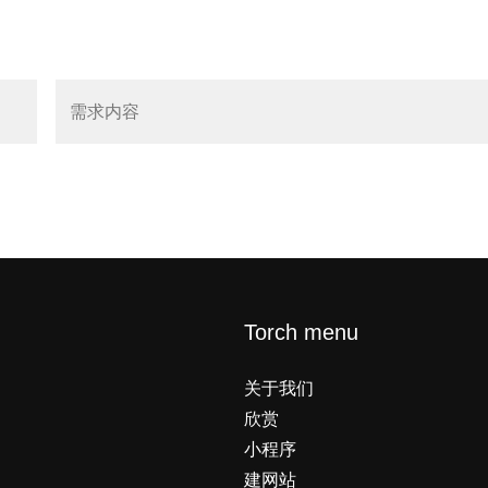
Torch menu
关于我们
欣赏
小程序
建网站