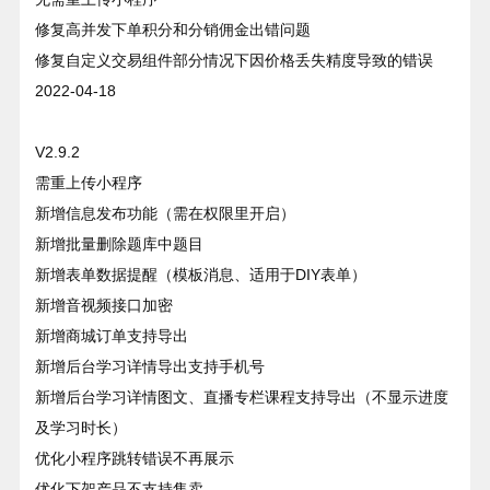
修复高并发下单积分和分销佣金出错问题
修复自定义交易组件部分情况下因价格丢失精度导致的错误
2022-04-18
V2.9.2
需重上传小程序
新增信息发布功能（需在权限里开启）
新增批量删除题库中题目
新增表单数据提醒（模板消息、适用于DIY表单）
新增音视频接口加密
新增商城订单支持导出
新增后台学习详情导出支持手机号
新增后台学习详情图文、直播专栏课程支持导出（不显示进度
及学习时长）
优化小程序跳转错误不再展示
优化下架产品不支持售卖