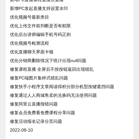
新增PC发起直播支持设置水印
优化视频号最新类目
优化上传文件前判断是否有权限
优化后台讲师编辑手机号码正则
优化视频号检测流程
优化直播聊天界面卡顿
优化分销商删除情况下统计出现null问题
修复课程直播 全屏后不按按钮返回出现错乱
修复PC端图片集样式错乱问题
修复快手小程序文章阅读得积分部分机型按键遮挡问题
修复通过人人商城售卖的兑换码无法使用问题
修复阿里云直播报错问题
修复会员免费看免费课程分享问题
修复活动报名记录分页问题
2022-08-10