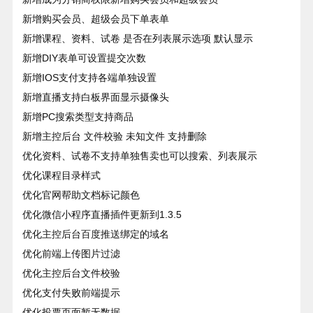
新增购买会员、超级会员下单表单
新增课程、资料、试卷 是否在列表展示选项 默认显示
新增DIY表单可设置提交次数
新增IOS支付支持各端单独设置
新增直播支持白板界面显示摄像头
新增PC搜索类型支持商品
新增主控后台 文件校验 未知文件 支持删除
优化资料、试卷不支持单独售卖也可以搜索、列表展示
优化课程目录样式
优化官网帮助文档标记颜色
优化微信小程序直播插件更新到1.3.5
优化主控后台百度推送绑定的域名
优化前端上传图片过滤
优化主控后台文件校验
优化支付失败前端提示
优化投票页面暂无数据