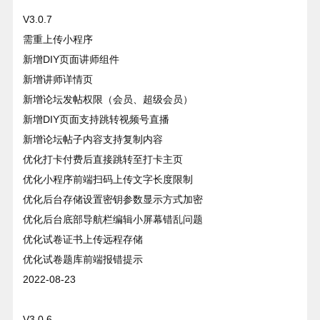
V3.0.7
需重上传小程序
新增DIY页面讲师组件
新增讲师详情页
新增论坛发帖权限（会员、超级会员）
新增DIY页面支持跳转视频号直播
新增论坛帖子内容支持复制内容
优化打卡付费后直接跳转至打卡主页
优化小程序前端扫码上传文字长度限制
优化后台存储设置密钥参数显示方式加密
优化后台底部导航栏编辑小屏幕错乱问题
优化试卷证书上传远程存储
优化试卷题库前端报错提示
2022-08-23
V3.0.6