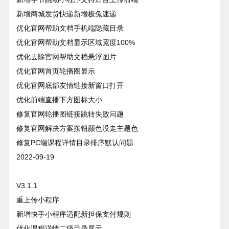
新增商城发货快递新增极兔速递
优化官网帮助文档手机端隐藏目录
优化官网帮助文档显示区域宽度100%
优化去除官网帮助文档悬浮图片
优化官网首页轮播图显示
优化官网底部友情链接新窗口打开
优化前端直播下方图标大小
修复官网轮播图链接跳转失败问题
修复官网解决方案按钮颜色没走主题色
修复PC端课程详情目录排序默认问题
2022-09-19
V3.1.1
重上传小程序
新增快手小程序适配新担保支付规则
优化课程详情二级目录展示