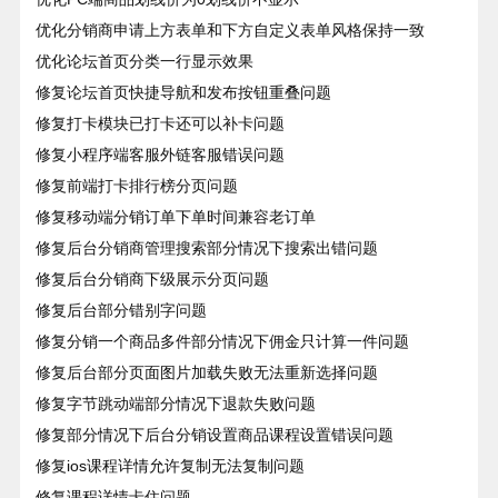
优化分销商申请上方表单和下方自定义表单风格保持一致
优化论坛首页分类一行显示效果
修复论坛首页快捷导航和发布按钮重叠问题
修复打卡模块已打卡还可以补卡问题
修复小程序端客服外链客服错误问题
修复前端打卡排行榜分页问题
修复移动端分销订单下单时间兼容老订单
修复后台分销商管理搜索部分情况下搜索出错问题
修复后台分销商下级展示分页问题
修复后台部分错别字问题
修复分销一个商品多件部分情况下佣金只计算一件问题
修复后台部分页面图片加载失败无法重新选择问题
修复字节跳动端部分情况下退款失败问题
修复部分情况下后台分销设置商品课程设置错误问题
修复ios课程详情允许复制无法复制问题
修复课程详情卡住问题