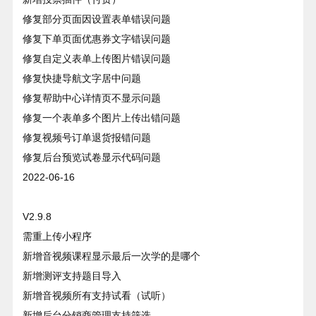
修复部分页面因设置表单错误问题
修复下单页面优惠券文字错误问题
修复自定义表单上传图片错误问题
修复快捷导航文字居中问题
修复帮助中心详情页不显示问题
修复一个表单多个图片上传出错问题
修复视频号订单退货报错问题
修复后台预览试卷显示代码问题
2022-06-16
V2.9.8
需重上传小程序
新增音视频课程显示最后一次学的是哪个
新增测评支持题目导入
新增音视频所有支持试看（试听）
新增后台分销商管理支持筛选