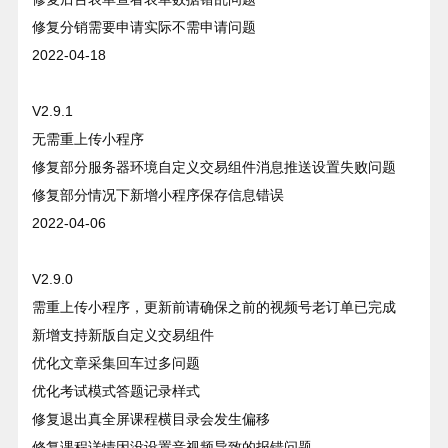
修复分销需要申请实际不需申请问题
2022-04-18
V2.9.1
无需重上传小程序
修复部分服务器环境自定义交易组件消息推送设置失败问题
修复部分情况下新增小程序保存信息错误
2022-04-06
V2.9.0
需重上传小程序，更新前请确保之前的视频号老订单已完成
新增支持新版自定义交易组件
优化文章采集回车过多问题
优化考试模式答题记录样式
修复退出真全屏课程横目录会发生偏移
修复课程详情因没设置音视频导致的报错问题