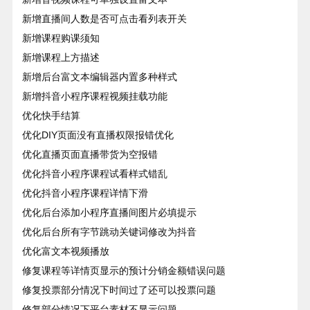
新增直播间人数是否可点击看列表开关
新增课程购课须知
新增课程上方描述
新增后台富文本编辑器内置多种样式
新增抖音小程序课程视频挂载功能
优化快手结算
优化DIY页面没有直播权限报错优化
优化直播页面直播带货为空报错
优化抖音小程序课程试看样式错乱
优化抖音小程序课程详情下滑
优化后台添加小程序直播间图片必填提示
优化后台所有字节跳动关键词修改为抖音
优化富文本视频播放
修复课程等详情页显示的预计分销金额错误问题
修复投票部分情况下时间过了还可以投票问题
修复部分情况下平台素材不显示问题