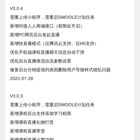
V3.0.4
需重上传小程序，需重启SWOOLE计划任务
新增对接人人商城接口（权限处开启）
新增PC网页后台发起直播
新增快直播模式（仅腾讯云支持、仅H5支持）
优化手机端课程直播聊天信息自动下滑
优化后台直播推流拉流参数设置
修复后台分销提现列表因删除用户导致样式错乱问题
2022-07-28
V3.0.3
需重上传小程序，需重启SWOOLE计划任务
新增课程后台支持添加学习权限
新增课程直播礼物打赏
新增课程直播带货
新增课程直播点赞功能