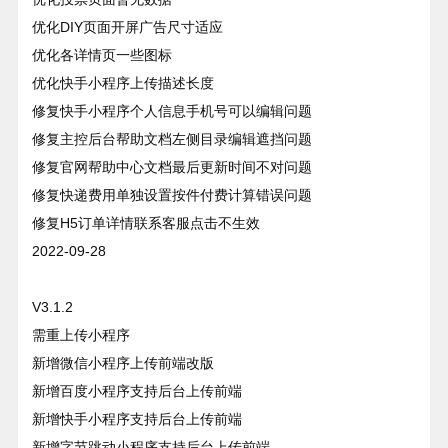
优化DIY页面开屏广告尺寸适应
优化各详情页一些图标
优化快手小程序上传描述长度
修复快手小程序个人信息手机号可以编辑问题
修复主控后台帮助文档左侧目录编辑遮挡问题
修复官网帮助中心文档最后更新时间不对问题
修复快递费用单独设置按件付费计算错误问题
修复H5订单详情联系客服点击不生效
2022-09-28
V3.1.2
需重上传小程序
新增微信小程序上传前端改版
新增百度小程序支持后台上传前端
新增快手小程序支持后台上传前端
新增字节跳动小程序支持后台上传前端