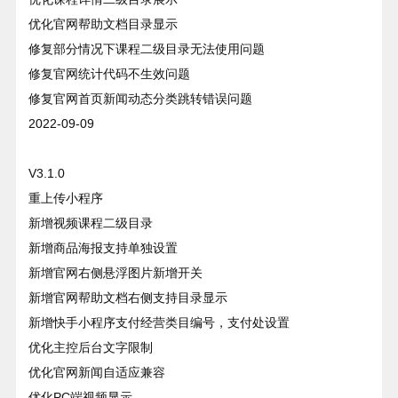
优化官网帮助文档目录显示
修复部分情况下课程二级目录无法使用问题
修复官网统计代码不生效问题
修复官网首页新闻动态分类跳转错误问题
2022-09-09
V3.1.0
重上传小程序
新增视频课程二级目录
新增商品海报支持单独设置
新增官网右侧悬浮图片新增开关
新增官网帮助文档右侧支持目录显示
新增快手小程序支付经营类目编号，支付处设置
优化主控后台文字限制
优化官网新闻自适应兼容
优化PC端视频显示