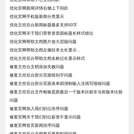
优化官网新闻详情右侧上下间距
优化官网手机版新闻分类显示
优化主控后台新闻标题最多支持50字
优化官网关于我们荣誉资质因标题长样式错位
优化官网帮助文档图片放大层级问题
优化官网帮助文档左侧目录太长显示...
优化主控后台帮助文档名称过长显示样式
修复主控台文档添加失败问题
修复主控后台部分页面错别字问题
修复主控后台部分页面表单因强制输入没填写报错问题
修复主控后台文件检验是跟最后一个版本比较非当前版本比较
问题
修复官网加入我们职位排序问题
修复官网关于我们职位薪资不显示问题
修复官网首页新闻排序问题
修复主控后台文档最后更新时间问题