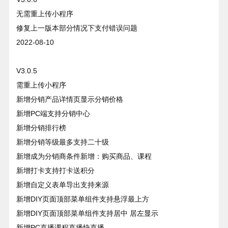
无需重上传小程序
修复上一版本部分情况下支付错误问题
2022-08-10
V3.0.5
需重上传小程序
新增分销产品详情页显示分销价格
新增PC端支持分销中心
新增分销排行榜
新增分销等级最多支持二十级
新增成为分销商条件新增：购买商品、课程
新增打卡支持打卡送积分
新增自定义表单导出支持来源
新增DIY页面顶部菜单组件支持悬浮最上方
新增DIY页面顶部菜单组件支持居中 居左显示
新增PC直播课程直播快直播