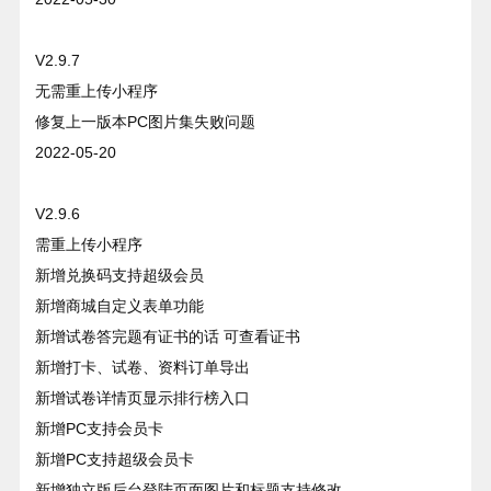
V2.9.7
无需重上传小程序
修复上一版本PC图片集失败问题
2022-05-20
V2.9.6
需重上传小程序
新增兑换码支持超级会员
新增商城自定义表单功能
新增试卷答完题有证书的话 可查看证书
新增打卡、试卷、资料订单导出
新增试卷详情页显示排行榜入口
新增PC支持会员卡
新增PC支持超级会员卡
新增独立版后台登陆页面图片和标题支持修改