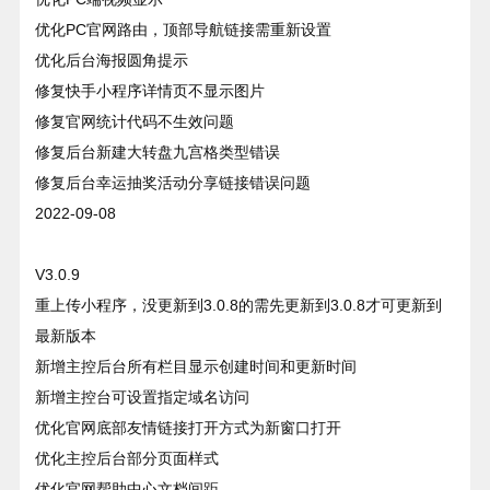
优化PC官网路由，顶部导航链接需重新设置
优化后台海报圆角提示
修复快手小程序详情页不显示图片
修复官网统计代码不生效问题
修复后台新建大转盘九宫格类型错误
修复后台幸运抽奖活动分享链接错误问题
2022-09-08
V3.0.9
重上传小程序，没更新到3.0.8的需先更新到3.0.8才可更新到
最新版本
新增主控后台所有栏目显示创建时间和更新时间
新增主控台可设置指定域名访问
优化官网底部友情链接打开方式为新窗口打开
优化主控后台部分页面样式
优化官网帮助中心文档间距