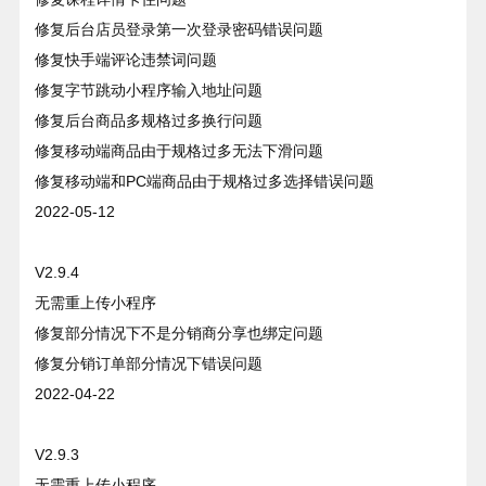
修复后台店员登录第一次登录密码错误问题
修复快手端评论违禁词问题
修复字节跳动小程序输入地址问题
修复后台商品多规格过多换行问题
修复移动端商品由于规格过多无法下滑问题
修复移动端和PC端商品由于规格过多选择错误问题
2022-05-12
V2.9.4
无需重上传小程序
修复部分情况下不是分销商分享也绑定问题
修复分销订单部分情况下错误问题
2022-04-22
V2.9.3
无需重上传小程序