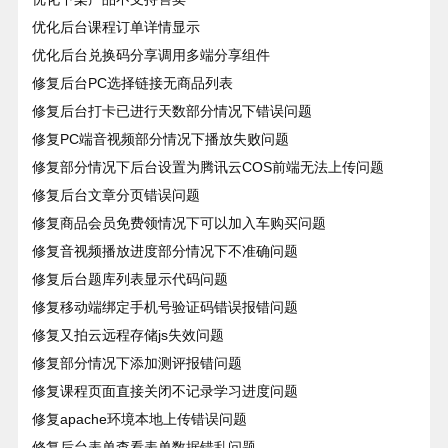
优化后台课程订单详情显示
优化后台兑换码分享调用多端分享组件
修复后台PC选择链接无商品列表
修复后台打卡已进行天数部分情况下错误问题
修复PC端音视频部分情况下播放失败问题
修复部分情况下后台设置为腾讯云COS前端无法上传问题
修复后台文章分页错误问题
修复商品会员免费领情况下可以加入车购买问题
修复音视频播放进度部分情况下不准确问题
修复后台题库列表显示代码问题
修复移动端绑定手机号验证码错误报错问题
修复又拍云远程存储js失效问题
修复部分情况下添加测评报错问题
修复课程页面直接关闭不记录学习进度问题
修复apache环境本地上传错误问题
修复后台表单查看表单数据错乱问题