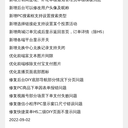
新增后台可以修改用户头像及昵称
新增PC搜索框支持设置搜索类型
新增选择链接处支持设置某个投票活动
新增商城订单完成后显示返回首页，订单详情（除H5）
新增各端平台显示开关
新增兑换中心兑换记录支持关闭
优化前端富文本图片间隙
优化前端移除支付宝支付图片
优化直播页面底部图标
修复后台DIY底部导航部分情况下分页问题
修复PC商品下单因表单报错问题
修复视频号部分场景下单支付失败问题
修复微信小程序PC显示窗口尺寸错误问题
修复快捷菜单H5二级DIY页面不显示问题
2022-09-02