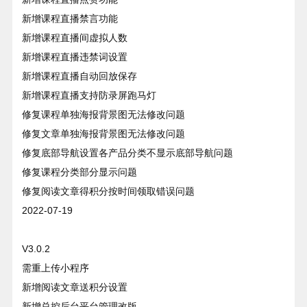
新增课程直播禁言功能
新增课程直播间虚拟人数
新增课程直播违禁词设置
新增课程直播自动回放保存
新增课程直播支持防录屏跑马灯
修复课程单独海报背景图无法修改问题
修复文章单独海报背景图无法修改问题
修复底部导航设置各产品分类不显示底部导航问题
修复课程分类部分显示问题
修复阅读文章得积分按时间领取错误问题
2022-07-19
V3.0.2
需重上传小程序
新增阅读文章送积分设置
新增总控后台平台管理改版