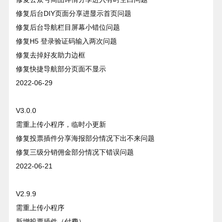
修复后台DIY页面分享进显示首页问题
修复后台导航栏目屏幕小错位问题
修复H5 登录验证码输入两次问题
修复去掉好友助力边框
修复快捷导航部分页面不显示
2022-06-29
V3.0.0
需重上传小程序，临时小更新
修复投票插件分享海报部分情况下出不来问题
修复三级分销佣金部分情况下错误问题
2022-06-21
V2.9.9
需重上传小程序
新增投票插件（付费）