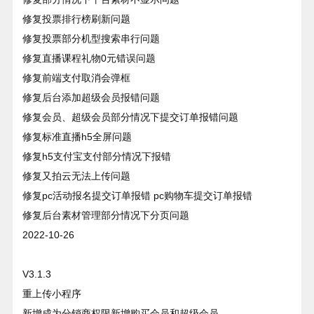
修复投票排行榜刷新问题
修复投票部分机型搜索串行问题
修复直播课程礼物0元错误问题
修复前端支付取消会弹框
修复后台添加超级会员报错问题
修复会员、超级会员部分情况下提交订单报错问题
修复标准直播h5全屏问题
修复h5支付宝支付部分情况下报错
修复又拍云无法上传问题
修复pc活动报名提交订单报错 pc购物车提交订单报错
修复后台素材管理部分情况下分页问题
2022-10-26
V3.1.3
重上传小程序
新增成为分销商权限新增购买会员和超级会员