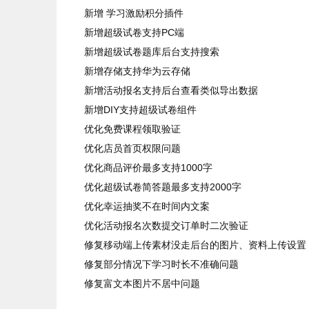
新增 学习激励积分插件
新增超级试卷支持PC端
新增超级试卷题库后台支持搜索
新增存储支持华为云存储
新增活动报名支持后台查看类似导出数据
新增DIY支持超级试卷组件
优化免费课程领取验证
优化店员首页权限问题
优化商品评价最多支持1000字
优化超级试卷简答题最多支持2000字
优化幸运抽奖不在时间内文案
优化活动报名次数提交订单时二次验证
修复移动端上传素材没走后台的图片、资料上传设置
修复部分情况下学习时长不准确问题
修复富文本图片不居中问题