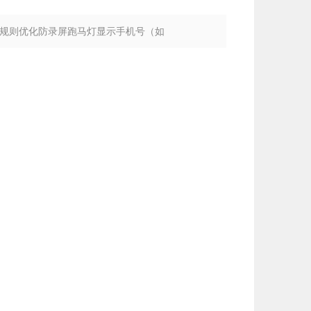
最新规则优化防录屏跑马灯显示手机号（如