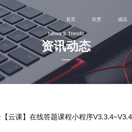
首页
欣赏
成品
News & Trends
资讯动态
橡果云【云课】在线答题课程小程序V3.3.4~V3.4.8更新
【云课】在线答题课程小程序V3.3.4~V3.4