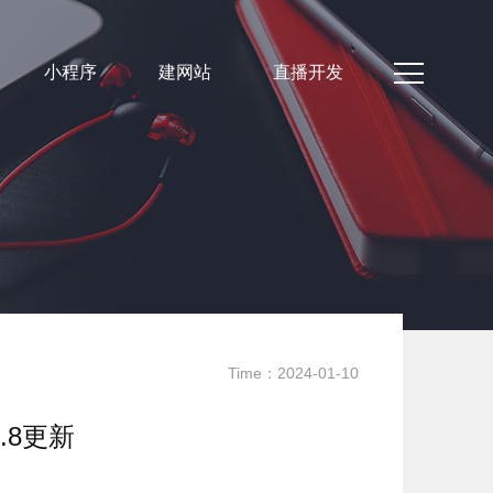
小程序
建网站
直播开发
Time：2024-01-10
.8更新