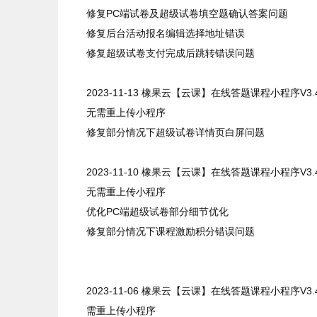
修复PC端试卷及超级试卷填空题确认答案问题
修复后台活动报名编辑选择地址错误
修复超级试卷支付完成后跳转错误问题
2023-11-13
橡果云【云课】在线答题课程小程序
V3.
无需重上传小程序
修复部分情况下超级试卷详情页白屏问题
2023-11-10
橡果云【云课】在线答题课程小程序
V3.
无需重上传小程序
优化PC端超级试卷部分细节优化
修复部分情况下课程激励积分错误问题
2023-11-06
橡果云【云课】在线答题课程小程序
V3.
需重上传小程序